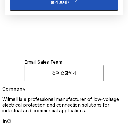
문의 보내기
Email Sales Team
견적 요청하기
Company
Wilmall is a professional manufacturer of low-voltage
electrical protection and connection solutions for
industrial and commercial applications.