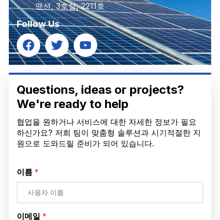
맨션, 3호실, 2211호
Follow Us
Questions, ideas or projects?
We're ready to help
협업을 원하거나 서비스에 대한 자세한 정보가 필요
하신가요? 저희 팀이 맞춤형 솔루션과 시기적절한 지
원으로 도와드릴 준비가 되어 있습니다.
이름
*
이메일
*