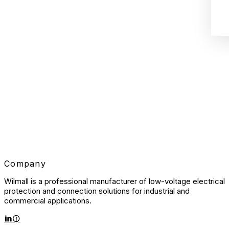
Company
Wilmall is a professional manufacturer of low-voltage electrical
protection and connection solutions for industrial and
commercial applications.