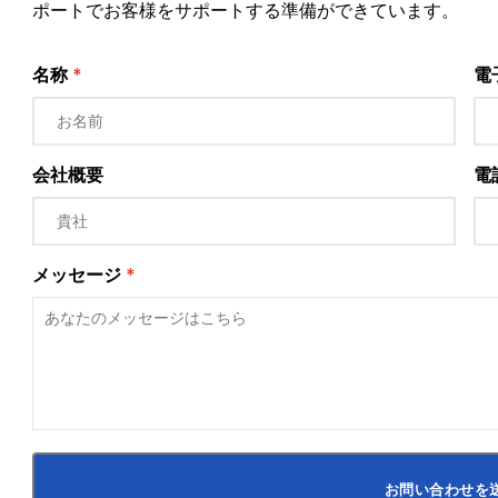
ポートでお客様をサポートする準備ができています。
名称
*
電
会社概要
電話
メッセージ
*
お問い合わせを