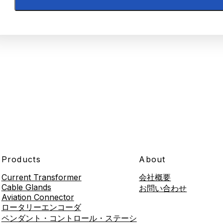
Products
About
Current Transformer
会社概要
Cable Glands
お問い合わせ
Aviation Connector
ロータリーエンコーダ
ペンダント・コントロール・ステーシ