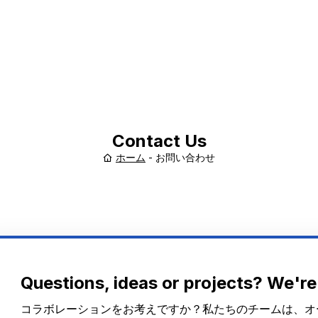
Contact Us
ホーム
-
お問い合わせ
Questions, ideas or projects? We're
コラボレーションをお考えですか？私たちのチームは、オ