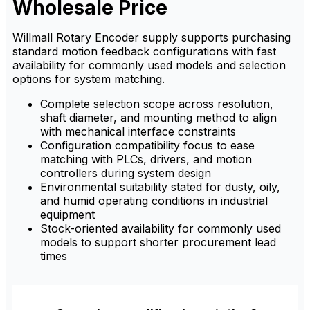
Wholesale Price
Willmall Rotary Encoder supply supports purchasing
standard motion feedback configurations with fast
availability for commonly used models and selection
options for system matching.
Complete selection scope across resolution,
shaft diameter, and mounting method to align
with mechanical interface constraints
Configuration compatibility focus to ease
matching with PLCs, drivers, and motion
controllers during system design
Environmental suitability stated for dusty, oily,
and humid operating conditions in industrial
equipment
Stock-oriented availability for commonly used
models to support shorter procurement lead
times