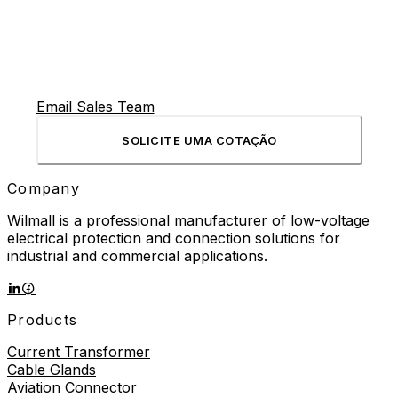
Email Sales Team
SOLICITE UMA COTAÇÃO
Company
Wilmall is a professional manufacturer of low-voltage
electrical protection and connection solutions for
industrial and commercial applications.
Products
Current Transformer
Cable Glands
Aviation Connector