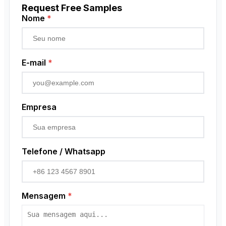
Request Free Samples
Nome
*
E-mail
*
Empresa
Telefone / Whatsapp
Mensagem
*