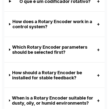
O que é um codificador rotativo?
How does a Rotary Encoder work in a
control system?
Which Rotary Encoder parameters
should be selected first?
How should a Rotary Encoder be
installed for stable feedback?
When is a Rotary Encoder suitable for
dusty, oily, or humid environments?