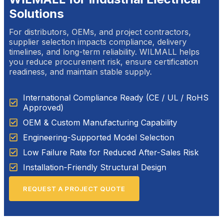
Solutions
For distributors, OEMs, and project contractors,
supplier selection impacts compliance, delivery
timelines, and long-term reliability. WILMALL helps
you reduce procurement risk, ensure certification
readiness, and maintain stable supply.
International Compliance Ready (CE / UL / RoHS
Approved)
OEM & Custom Manufacturing Capability
Engineering-Supported Model Selection
Low Failure Rate for Reduced After-Sales Risk
Installation-Friendly Structural Design
REQUEST A PROJECT QUOTE