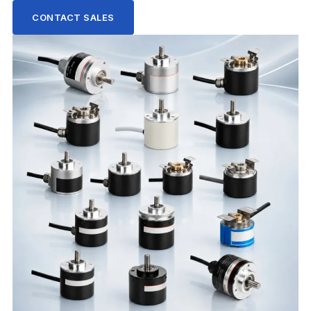
CONTACT SALES