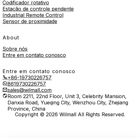
Codificador rotativo
Estação de controle pendente
Industrial Remote Control
Sensor de proximidade
About
Sobre nós
Entre em contato conosco
Entre em contato conosco
+86-19730226757
8619730226757
sales@wilmall.com
Room 2211, 22nd Floor, Unit 3, Celebrity Mansion,
Danxia Road, Yueqing City, Wenzhou City, Zhejiang
Province, China
Copyright © 2026 Wilmall All Rights Reserved.