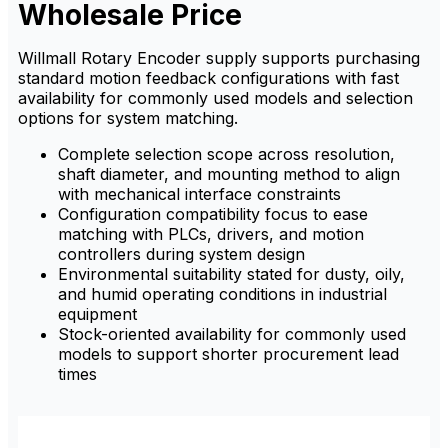
Wholesale Price
Willmall Rotary Encoder supply supports purchasing
standard motion feedback configurations with fast
availability for commonly used models and selection
options for system matching.
Complete selection scope across resolution,
shaft diameter, and mounting method to align
with mechanical interface constraints
Configuration compatibility focus to ease
matching with PLCs, drivers, and motion
controllers during system design
Environmental suitability stated for dusty, oily,
and humid operating conditions in industrial
equipment
Stock-oriented availability for commonly used
models to support shorter procurement lead
times