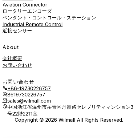
Aviation Connector
ロータリーエンコーダ
ペンダント・コントロール・ステーション
Industrial Remote Control
近接センサー
About
会社概要
お問い合わせ
お問い合わせ
+86-19730226757
8619730226757
sales@wilmall.com
中国浙江省温州市岳青区丹霞路セレブリティマンション3
号22階2211室
Copyright © 2026 Wilmall All Rights Reserved.