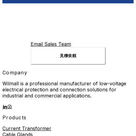
Email Sales Team
見積依頼
Company
Wilmall is a professional manufacturer of low-voltage
electrical protection and connection solutions for
industrial and commercial applications.
Products
Current Transformer
Cable Glands