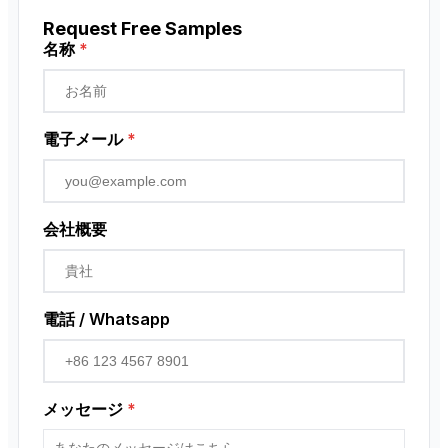
Request Free Samples
名称
*
電子メール
*
会社概要
電話 / Whatsapp
メッセージ
*