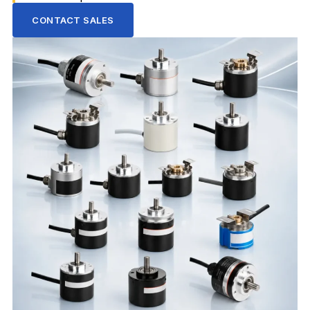
CONTACT SALES