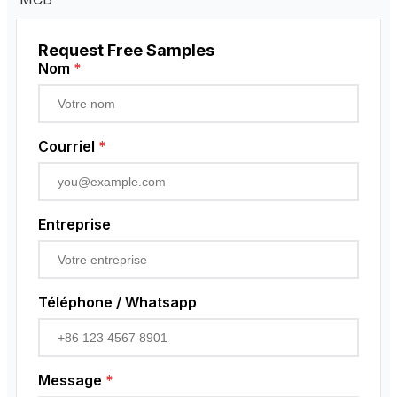
Request Free Samples
Nom
*
Courriel
*
Entreprise
Téléphone / Whatsapp
Message
*