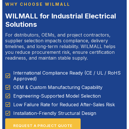
WHY CHOOSE WILMALL
WILMALL for Industrial Electrical
Solutions
For distributors, OEMs, and project contractors,
supplier selection impacts compliance, delivery
timelines, and long-term reliability. WILMALL helps
you reduce procurement risk, ensure certification
readiness, and maintain stable supply.
International Compliance Ready (CE / UL / RoHS
Approved)
OEM & Custom Manufacturing Capability
Engineering-Supported Model Selection
Low Failure Rate for Reduced After-Sales Risk
Installation-Friendly Structural Design
REQUEST A PROJECT QUOTE