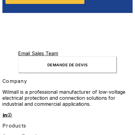
Email Sales Team
DEMANDE DE DEVIS
Company
Wilmall is a professional manufacturer of low-voltage
electrical protection and connection solutions for
industrial and commercial applications.
Products