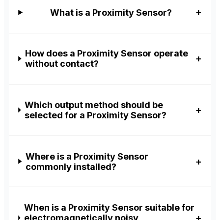
What is a Proximity Sensor?
How does a Proximity Sensor operate
without contact?
Which output method should be
selected for a Proximity Sensor?
Where is a Proximity Sensor
commonly installed?
When is a Proximity Sensor suitable for
electromagnetically noisy