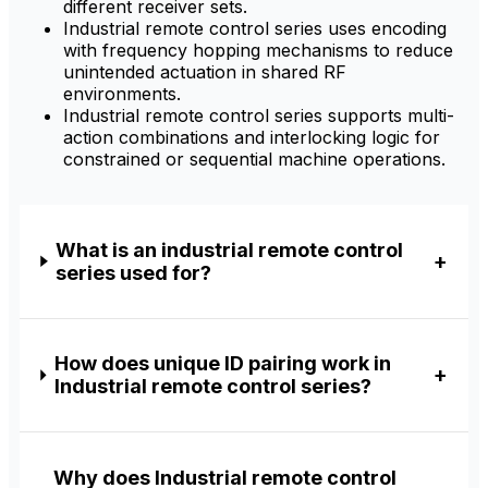
different receiver sets.
Industrial remote control series uses encoding
with frequency hopping mechanisms to reduce
unintended actuation in shared RF
environments.
Industrial remote control series supports multi-
action combinations and interlocking logic for
constrained or sequential machine operations.
What is an industrial remote control
series used for?
How does unique ID pairing work in
Industrial remote control series?
Why does Industrial remote control