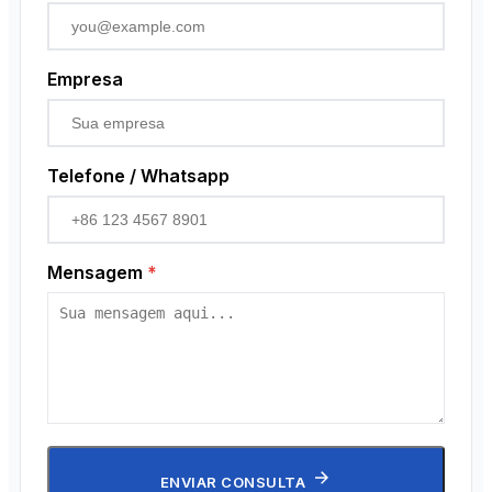
Empresa
Telefone / Whatsapp
Mensagem
*
ENVIAR CONSULTA