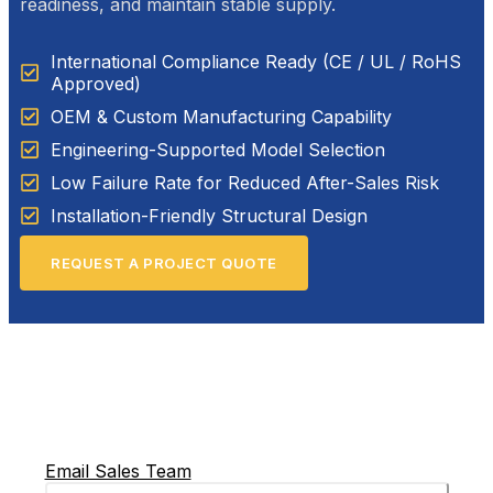
readiness, and maintain stable supply.
International Compliance Ready (CE / UL / RoHS
Approved)
OEM & Custom Manufacturing Capability
Engineering-Supported Model Selection
Low Failure Rate for Reduced After-Sales Risk
Installation-Friendly Structural Design
REQUEST A PROJECT QUOTE
Email Sales Team