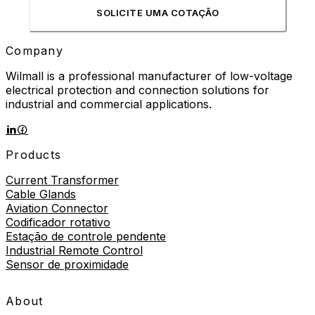
SOLICITE UMA COTAÇÃO
Company
Wilmall is a professional manufacturer of low-voltage
electrical protection and connection solutions for
industrial and commercial applications.
Products
Current Transformer
Cable Glands
Aviation Connector
Codificador rotativo
Estação de controle pendente
Industrial Remote Control
Sensor de proximidade
About