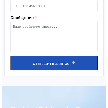
Сообщение
*
ОТПРАВИТЬ ЗАПРОС