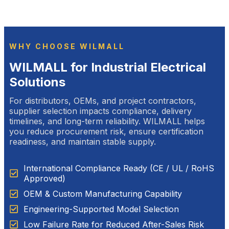
WHY CHOOSE WILMALL
WILMALL for Industrial Electrical
Solutions
For distributors, OEMs, and project contractors,
supplier selection impacts compliance, delivery
timelines, and long-term reliability. WILMALL helps
you reduce procurement risk, ensure certification
readiness, and maintain stable supply.
International Compliance Ready (CE / UL / RoHS
Approved)
OEM & Custom Manufacturing Capability
Engineering-Supported Model Selection
Low Failure Rate for Reduced After-Sales Risk