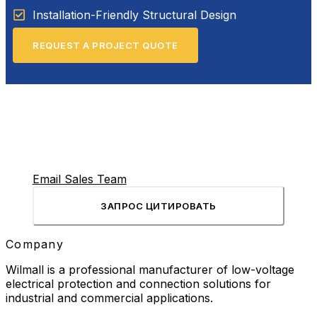
Installation-Friendly Structural Design
REQUEST A PROJECT QUOTE
Email Sales Team
ЗАПРОС ЦИТИРОВАТЬ
Company
Wilmall is a professional manufacturer of low-voltage
electrical protection and connection solutions for
industrial and commercial applications.