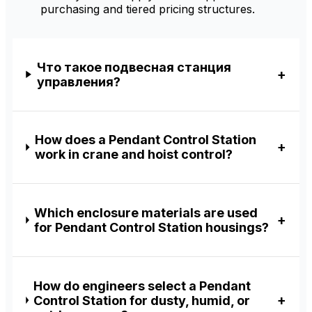
purchasing and tiered pricing structures.
Что такое подвесная станция
управления?
How does a Pendant Control Station
work in crane and hoist control?
Which enclosure materials are used
for Pendant Control Station housings?
How do engineers select a Pendant
Control Station for dusty, humid, or