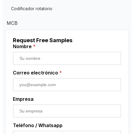
Residual Current Transformer
Codificador rotatorio
MCB
Request Free Samples
Nombre
*
Correo electrónico
*
Empresa
Teléfono / Whatsapp