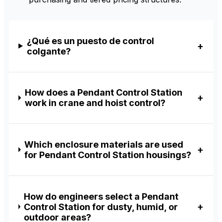
¿Qué es un puesto de control
colgante?
How does a Pendant Control Station
work in crane and hoist control?
Which enclosure materials are used
for Pendant Control Station housings?
How do engineers select a Pendant
Control Station for dusty, humid, or
outdoor areas?