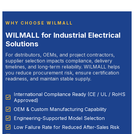
WHY CHOOSE WILMALL
WILMALL for Industrial Electrical
Solutions
For distributors, OEMs, and project contractors,
supplier selection impacts compliance, delivery
timelines, and long-term reliability. WILMALL helps
you reduce procurement risk, ensure certification
readiness, and maintain stable supply.
International Compliance Ready (CE / UL / RoHS
Approved)
OEM & Custom Manufacturing Capability
Engineering-Supported Model Selection
Low Failure Rate for Reduced After-Sales Risk